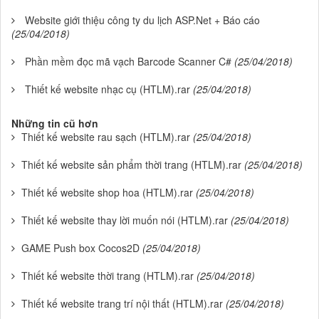
Website giới thiệu công ty du lịch ASP.Net + Báo cáo
(25/04/2018)
Phần mềm đọc mã vạch Barcode Scanner C#
(25/04/2018)
Thiết kế website nhạc cụ (HTLM).rar
(25/04/2018)
Những tin cũ hơn
Thiết kế website rau sạch (HTLM).rar
(25/04/2018)
Thiết kế website sản phẩm thời trang (HTLM).rar
(25/04/2018)
Thiết kế website shop hoa (HTLM).rar
(25/04/2018)
Thiết kế website thay lời muốn nói (HTLM).rar
(25/04/2018)
GAME Push box Cocos2D
(25/04/2018)
Thiết kế website thời trang (HTLM).rar
(25/04/2018)
Thiết kế website trang trí nội thất (HTLM).rar
(25/04/2018)