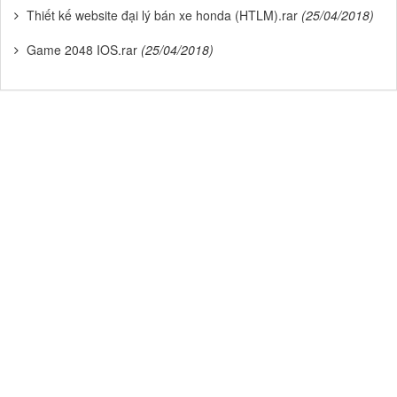
Thiết kế website đại lý bán xe honda (HTLM).rar
(25/04/2018)
Game 2048 IOS.rar
(25/04/2018)