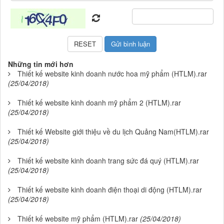
Những tin mới hơn
Thiết kế website kinh doanh nước hoa mỹ phẩm (HTLM).rar
(25/04/2018)
Thiết kế website kinh doanh mỹ phẩm 2 (HTLM).rar
(25/04/2018)
Thiết kế Website giới thiệu về du lịch Quảng Nam(HTLM).rar
(25/04/2018)
Thiết kế website kinh doanh trang sức đá quý (HTLM).rar
(25/04/2018)
Thiết kế website kinh doanh điện thoại di động (HTLM).rar
(25/04/2018)
Thiết kế website mỹ phẩm (HTLM).rar
(25/04/2018)