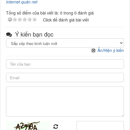
internet quán net
Tổng số điểm của bài viết là: 0 trong 0 đánh giá
Click để đánh giá bài viết
Ý kiến bạn đọc
Ẩn/Hiện ý kiến