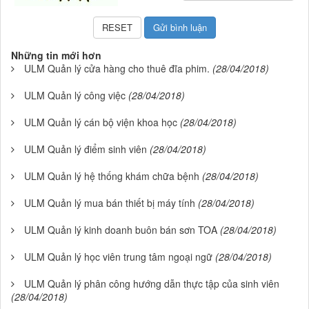
Những tin mới hơn
ULM Quản lý cửa hàng cho thuê đĩa phim.
(28/04/2018)
ULM Quản lý công việc
(28/04/2018)
ULM Quản lý cán bộ viện khoa học
(28/04/2018)
ULM Quản lý điểm sinh viên
(28/04/2018)
ULM Quản lý hệ thống khám chữa bệnh
(28/04/2018)
ULM Quản lý mua bán thiết bị máy tính
(28/04/2018)
ULM Quản lý kinh doanh buôn bán sơn TOA
(28/04/2018)
ULM Quản lý học viên trung tâm ngoại ngữ
(28/04/2018)
ULM Quản lý phân công hướng dẫn thực tập của sinh viên
(28/04/2018)