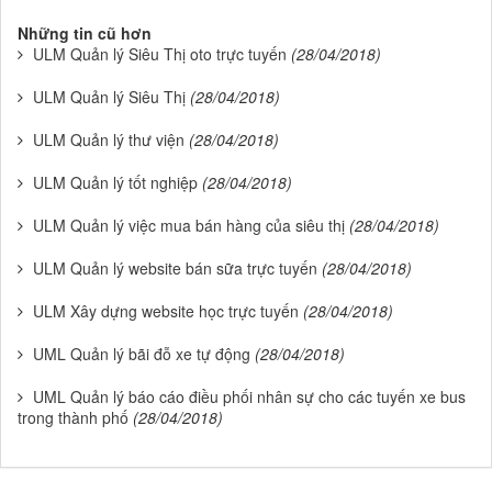
Những tin cũ hơn
ULM Quản lý Siêu Thị oto trực tuyến
(28/04/2018)
ULM Quản lý Siêu Thị
(28/04/2018)
ULM Quản lý thư viện
(28/04/2018)
ULM Quản lý tốt nghiệp
(28/04/2018)
ULM Quản lý việc mua bán hàng của siêu thị
(28/04/2018)
ULM Quản lý website bán sữa trực tuyến
(28/04/2018)
ULM Xây dựng website học trực tuyến
(28/04/2018)
UML Quản lý bãi đỗ xe tự động
(28/04/2018)
UML Quản lý báo cáo điều phối nhân sự cho các tuyến xe bus
trong thành phố
(28/04/2018)