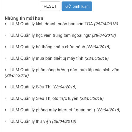
Những tin mới hơn
ULM Quản lý kinh doanh buôn bán sơn TOA
(28/04/2018)
ULM Quản lý học viên trung tâm ngoại ngữ
(28/04/2018)
ULM Quản lý hệ thống khám chữa bệnh
(28/04/2018)
ULM Quản lý mua bán thiết bị máy tính
(28/04/2018)
ULM Quản lý phân công hướng dẫn thực tập của sinh viên
(28/04/2018)
ULM Quản lý Siêu Thị
(28/04/2018)
ULM Quản lý Siêu Thị oto trực tuyến
(28/04/2018)
ULM Quản lý phòng máy internet ( quán net )
(28/04/2018)
ULM Quản lý thư viện
(28/04/2018)