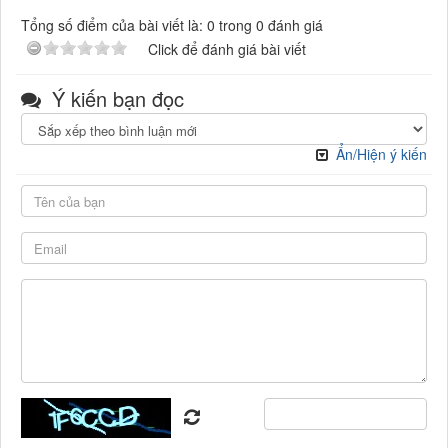
Tổng số điểm của bài viết là: 0 trong 0 đánh giá
Click để đánh giá bài viết
Ý kiến bạn đọc
Ẩn/Hiện ý kiến