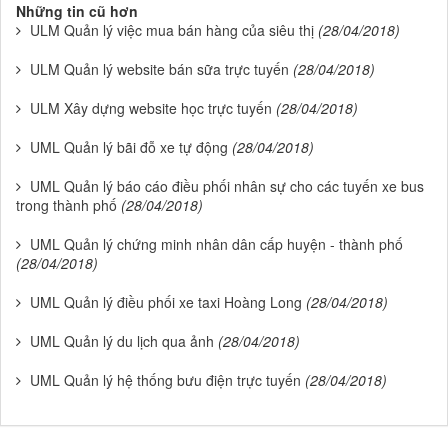
Những tin cũ hơn
ULM Quản lý việc mua bán hàng của siêu thị
(28/04/2018)
ULM Quản lý website bán sữa trực tuyến
(28/04/2018)
ULM Xây dựng website học trực tuyến
(28/04/2018)
UML Quản lý bãi đỗ xe tự động
(28/04/2018)
UML Quản lý báo cáo điều phối nhân sự cho các tuyến xe bus
trong thành phố
(28/04/2018)
UML Quản lý chứng minh nhân dân cấp huyện - thành phố
(28/04/2018)
UML Quản lý điều phối xe taxi Hoàng Long
(28/04/2018)
UML Quản lý du lịch qua ảnh
(28/04/2018)
UML Quản lý hệ thống bưu điện trực tuyến
(28/04/2018)