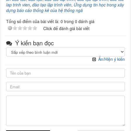
lap trinh vien
,
đào tạo lập trình viên
,
Ứng dụng tin học trong xây
dựng báo cáo thống kê của hệ thống ngâ
Tổng số điểm của bài viết là: 0 trong 0 đánh giá
Click để đánh giá bài viết
Ý kiến bạn đọc
Ẩn/Hiện ý kiến