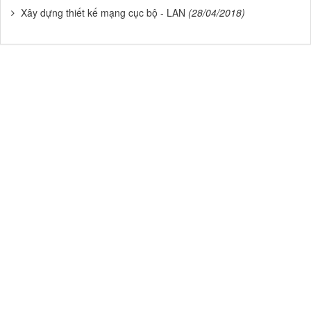
Xây dựng thiết kế mạng cục bộ - LAN
(28/04/2018)