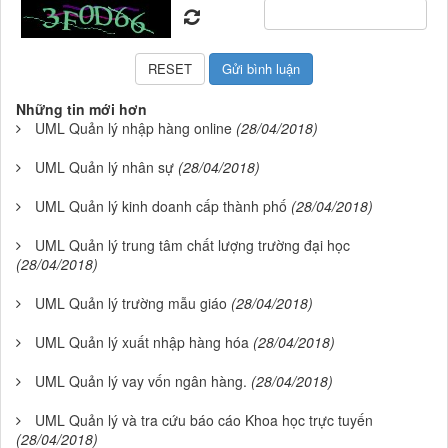
Những tin mới hơn
UML Quản lý nhập hàng online
(28/04/2018)
UML Quản lý nhân sự
(28/04/2018)
UML Quản lý kinh doanh cấp thành phố
(28/04/2018)
UML Quản lý trung tâm chất lượng trường đại học
(28/04/2018)
UML Quản lý trường mẫu giáo
(28/04/2018)
UML Quản lý xuất nhập hàng hóa
(28/04/2018)
UML Quản lý vay vốn ngân hàng.
(28/04/2018)
UML Quản lý và tra cứu báo cáo Khoa học trực tuyến
(28/04/2018)