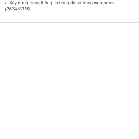
Xây dựng trang thông tin bóng đá sử dụng wordpress
(28/04/2018)