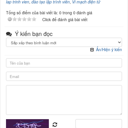
lap trinh vien
,
đào tạo lập trình viên
,
Vi mạch điện tử
Tổng số điểm của bài viết là: 0 trong 0 đánh giá
Click để đánh giá bài viết
Ý kiến bạn đọc
Ẩn/Hiện ý kiến