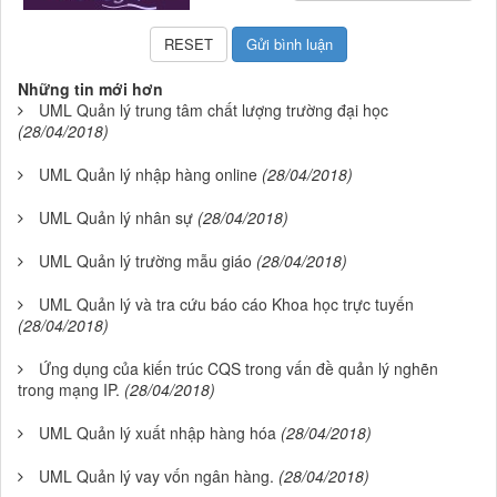
Những tin mới hơn
UML Quản lý trung tâm chất lượng trường đại học
(28/04/2018)
UML Quản lý nhập hàng online
(28/04/2018)
UML Quản lý nhân sự
(28/04/2018)
UML Quản lý trường mẫu giáo
(28/04/2018)
UML Quản lý và tra cứu báo cáo Khoa học trực tuyến
(28/04/2018)
Ứng dụng của kiến trúc CQS trong vấn đề quản lý nghẽn
trong mạng IP.
(28/04/2018)
UML Quản lý xuất nhập hàng hóa
(28/04/2018)
UML Quản lý vay vốn ngân hàng.
(28/04/2018)