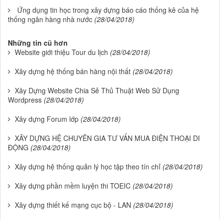
Ứng dụng tin học trong xây dựng báo cáo thống kê của hệ
thống ngân hàng nhà nước
(28/04/2018)
Những tin cũ hơn
Website giới thiệu Tour du lịch
(28/04/2018)
Xây dựng hệ thống bán hàng nội thất
(28/04/2018)
Xây Dựng Website Chia Sẻ Thủ Thuật Web Sử Dụng
Wordpress
(28/04/2018)
Xây dựng Forum lớp
(28/04/2018)
XÂY DỰNG HỆ CHUYÊN GIA TƯ VẤN MUA ĐIỆN THOẠI DI
ĐỘNG
(28/04/2018)
Xây dựng hệ thống quản lý học tập theo tín chỉ
(28/04/2018)
Xây dựng phần mềm luyện thi TOEIC
(28/04/2018)
Xây dựng thiết kế mạng cục bộ - LAN
(28/04/2018)