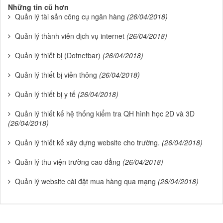
Những tin cũ hơn
Quản lý tài sản công cụ ngân hàng
(26/04/2018)
Quản lý thành viên dịch vụ internet
(26/04/2018)
Quản lý thiết bị (Dotnetbar)
(26/04/2018)
Quản lý thiết bị viễn thông
(26/04/2018)
Quản lý thiết bị y tế
(26/04/2018)
Quản lý thiết kế hệ thống kiểm tra QH hình học 2D và 3D
(26/04/2018)
Quản lý thiết kế xây dựng website cho trường.
(26/04/2018)
Quản lý thu viện trường cao đẳng
(26/04/2018)
Quản lý website cài đặt mua hàng qua mạng
(26/04/2018)