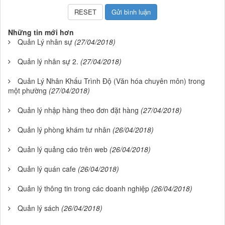
Những tin mới hơn
Quản Lý nhân sự
(27/04/2018)
Quản lý nhân sự 2.
(27/04/2018)
Quản Lý Nhân Khấu Trình Độ (Văn hóa chuyên môn) trong
một phường
(27/04/2018)
Quản lý nhập hàng theo đơn đặt hàng
(27/04/2018)
Quản lý phòng khám tư nhân
(26/04/2018)
Quản lý quảng cáo trên web
(26/04/2018)
Quản lý quán cafe
(26/04/2018)
Quản lý thông tin trong các doanh nghiệp
(26/04/2018)
Quản lý sách
(26/04/2018)