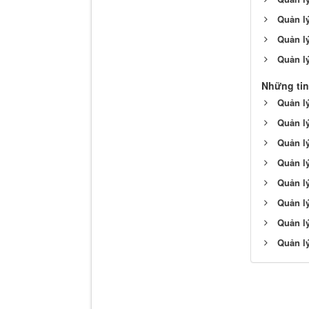
Quản lý
Quản lý
Quản lý
Những tin
Quản lý
Quản lý
Quản lý
Quản lý
Quản l
Quản lý
Quản l
Quản l