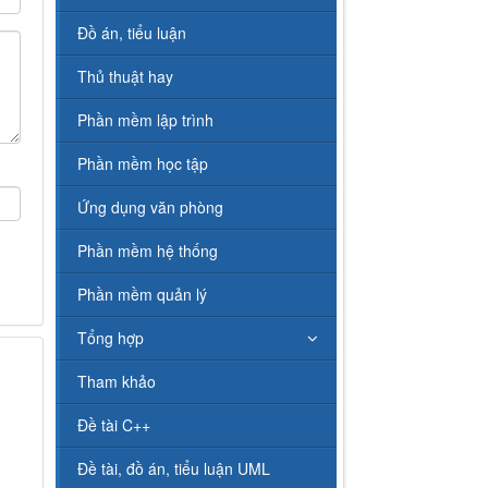
Đồ án, tiểu luận
Thủ thuật hay
Phần mềm lập trình
Phần mềm học tập
Ứng dụng văn phòng
Phần mềm hệ thống
Phần mềm quản lý
Tổng hợp
Tham khảo
Đề tài C++
Đề tài, đồ án, tiểu luận UML