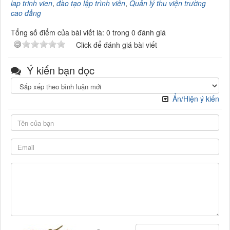
lap trinh vien
,
đào tạo lập trình viên
,
Quản lý thu viện trường
cao đẳng
Tổng số điểm của bài viết là: 0 trong 0 đánh giá
Click để đánh giá bài viết
Ý kiến bạn đọc
Ẩn/Hiện ý kiến