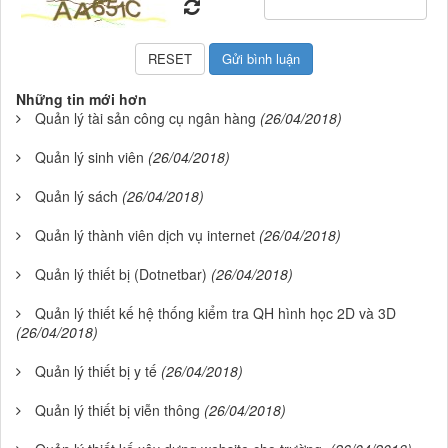
Những tin mới hơn
Quản lý tài sản công cụ ngân hàng
(26/04/2018)
Quản lý sinh viên
(26/04/2018)
Quản lý sách
(26/04/2018)
Quản lý thành viên dịch vụ internet
(26/04/2018)
Quản lý thiết bị (Dotnetbar)
(26/04/2018)
Quản lý thiết kế hệ thống kiểm tra QH hình học 2D và 3D
(26/04/2018)
Quản lý thiết bị y tế
(26/04/2018)
Quản lý thiết bị viễn thông
(26/04/2018)